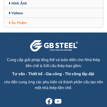
Hình Ảnh
Videos
Ấn Phẩm
Cung cấp giải pháp tổng thể và toàn diện cho Nhà thép
tiền chế & Kết cấu thép bao gồm:
Tư vấn - T
hiết kế - Gia công - Thi công lắp đặt
cho đến cung ứng các phụ kiện và thành phần cấu tạo nên
một nhà thép tiền chế.