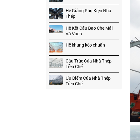
Hệ Giằng Phụ Kiện Nhà
Thép
Hệ Kết Cấu Bao Che Mái
Và Vách
Hệ khung kèo chuẩn
Cấu Trúc Của Nhà Thép
Tiền Chế
Ưu Điểm Của Nhà Thép
Tiền Chế