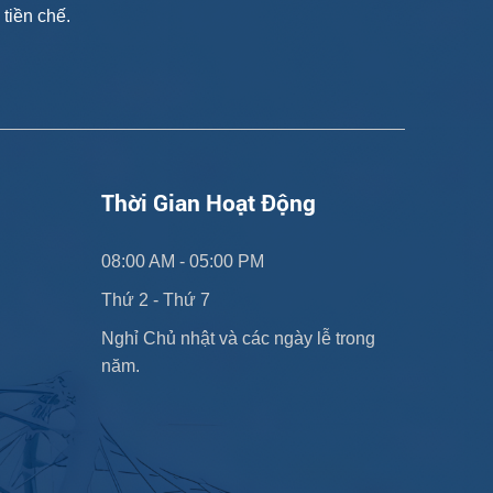
tiền chế.
Thời Gian Hoạt Động
08:00 AM - 05:00 PM
Thứ 2 - Thứ 7
Nghỉ Chủ nhật và các ngày lễ trong 
năm.