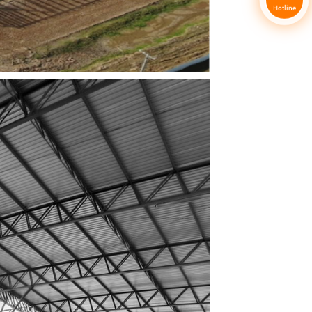
Hotline