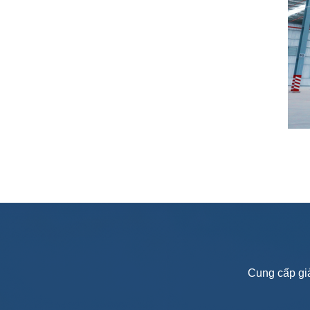
Cung cấp giả