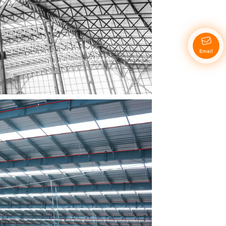
Email