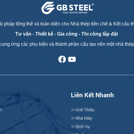
i pháp tổng thể và toàn diện cho Nhà thép tiền chế & Kết cấu 
Tư vấn - T
hiết kế - Gia công - Thi công lắp đặt
cung ứng các phụ kiện và thành phần cấu tạo nên một nhà thép 
Liên Kết Nhanh
Giới Thiệu
P.
Nhà Máy
Dịch Vụ