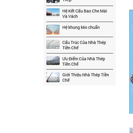
Hệ Kết Cấu Bao Che Mái
Và Vách
Hệ khung kèo chuẩn
Cấu Trúc Của Nhà Thép
Tiền Chế
Ưu Điểm Của Nhà Thép
Tiền Chế
Giới Thiệu Nhà Thép Tiền
Chế