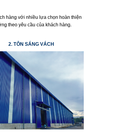
ách hàng với nhiều lựa chọn hoàn thiện
ứng theo yêu cầu của khách hàng.
2. TÔN SÁNG VÁCH