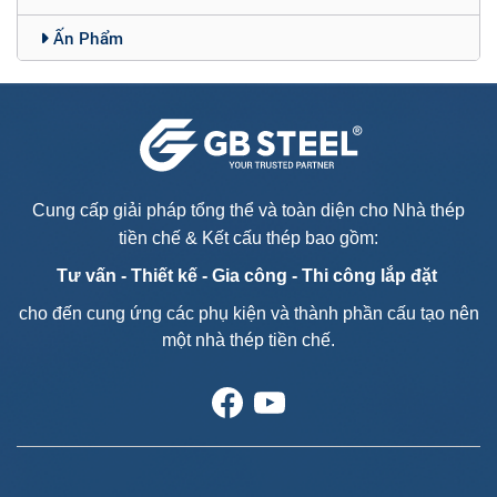
Ấn Phẩm
Cung cấp giải pháp tổng thể và toàn diện cho Nhà thép
tiền chế & Kết cấu thép bao gồm:
Tư vấn - T
hiết kế - Gia công - Thi công lắp đặt
cho đến cung ứng các phụ kiện và thành phần cấu tạo nên
một nhà thép tiền chế.