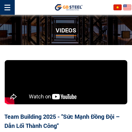
VIDEOS
Team Building 2025 - "Sức Mạnh Đồng Đội –
Dẫn Lối Thành Công"