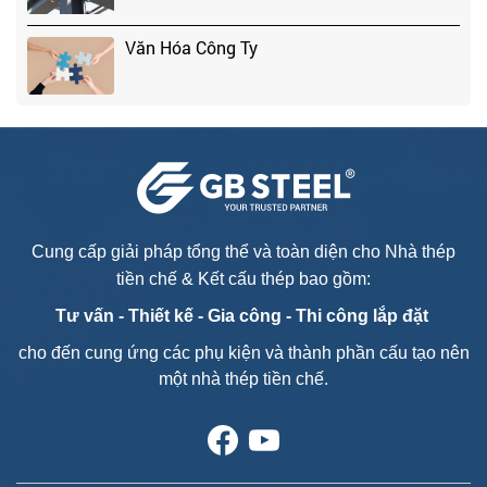
Văn Hóa Công Ty
Cung cấp giải pháp tổng thể và toàn diện cho Nhà thép
tiền chế & Kết cấu thép bao gồm:
Tư vấn - T
hiết kế - Gia công - Thi công lắp đặt
cho đến cung ứng các phụ kiện và thành phần cấu tạo nên
một nhà thép tiền chế.