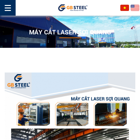
MÁY CẮT LASER SỢI QUANG