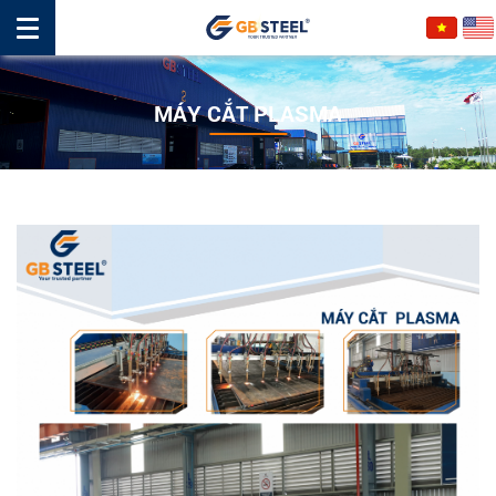
MÁY CẮT PLASMA