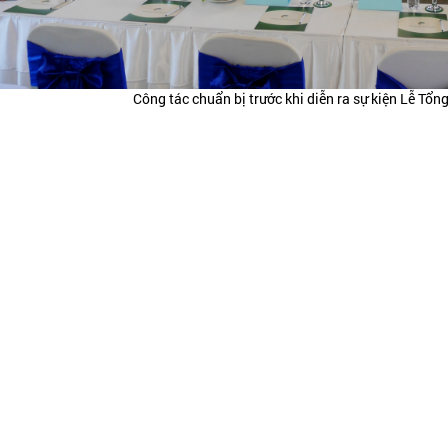
Công tác chuẩn bị trước khi diễn ra sự kiện Lễ Tổn