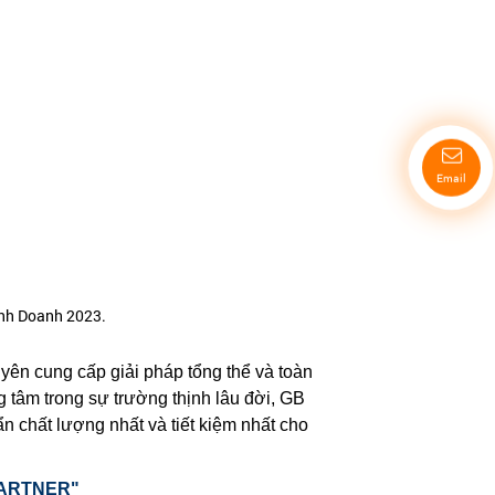
Email
inh Doanh 2023.
yên cung cấp giải pháp tổng thể và toàn
g tâm trong sự trường thịnh lâu đời, GB
n chất lượng nhất và tiết kiệm nhất cho
PARTNER"