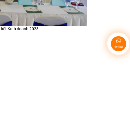
g kết Kinh doanh 2023.
Hotline