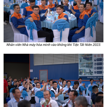
Nhân viên Nhà máy hòa mình vào không khí Tiệc Tất Niên 2023.