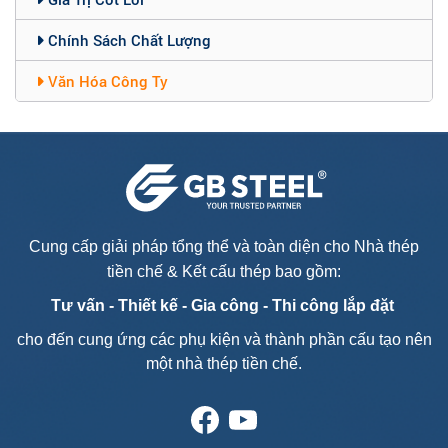
Chính Sách Chất Lượng
Văn Hóa Công Ty
Cung cấp giải pháp tổng thể và toàn diện cho Nhà thép
tiền chế & Kết cấu thép bao gồm:
Tư vấn - T
hiết kế - Gia công - Thi công lắp đặt
cho đến cung ứng các phụ kiện và thành phần cấu tạo nên
một nhà thép tiền chế.